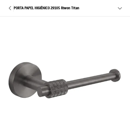
PORTA PAPEL HIGIÉNICO 29105 Riwon Titan