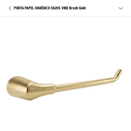
PORTA PAPEL HIGIÉNICO 16205 VIBE Brush Gold