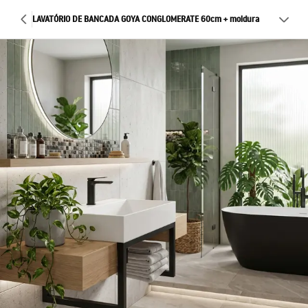
LAVATÓRIO DE BANCADA GOYA CONGLOMERATE 60cm + moldura