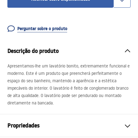
Perguntar sobre o produto
Descrição do produto
Apresentamos-lhe um lavatório bonito, extremamente funcional e
moderno. Este é um produto que preencherá perfeitamente o
espaço do seu banheiro, mantendo a aparência e a estética
impecáveis ​​do interior. O lavatório é feito de conglomerado branco
de alta qualidade. O lavatório pode ser pendurado ou montado
diretamente na bancada.
Propriedades