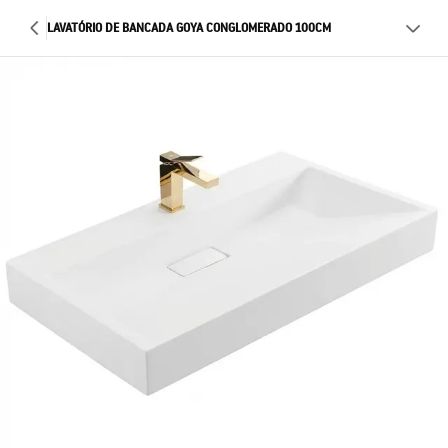
LAVATÓRIO DE BANCADA GOYA CONGLOMERADO 100CM