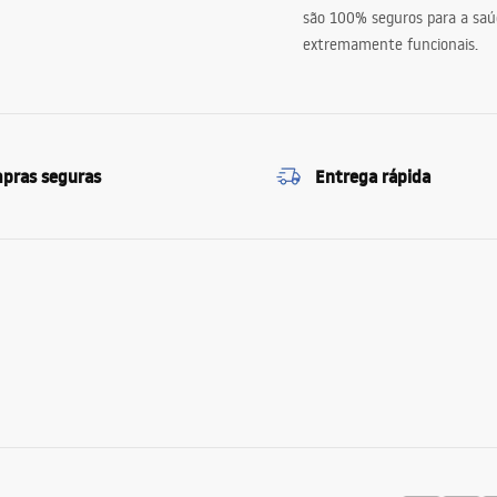
são 100% seguros para a saú
extremamente funcionais.
pras seguras
Entrega rápida