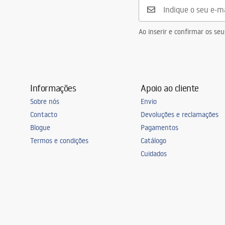
Ao inserir e confirmar os s
Informações
Apoio ao cliente
Sobre nós
Envio
Contacto
Devoluções e reclamações
Blogue
Pagamentos
Termos e condições
Catálogo
Cuidados