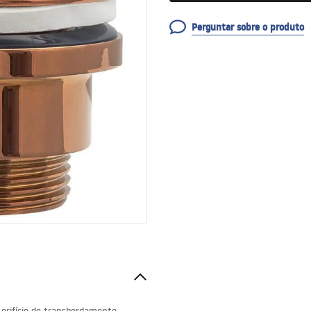
Perguntar sobre o produto