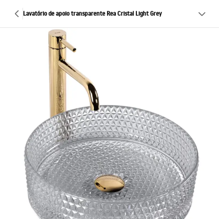
Lavatório de apoio transparente Rea Cristal Light Grey