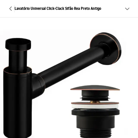
Lavatório Universal Click-Clack Sifão Rea Preto Antigo