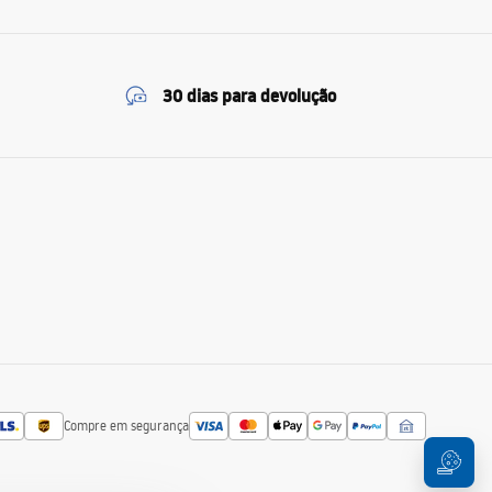
30 dias para devolução
Compre em segurança