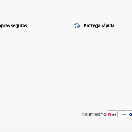
pras seguras
Entrega rápida
Nós entregamos