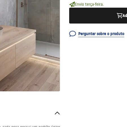
Envio terça-feira.
Ad
Perguntar sobre o produto