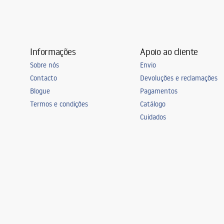
Informações
Apoio ao cliente
Sobre nós
Envio
Contacto
Devoluções e reclamações
Blogue
Pagamentos
Termos e condições
Catálogo
Cuidados