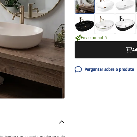
Envio amanhã.
Ad
Perguntar sobre o produto