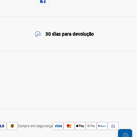
30 dias para devolução
Compre em segurança