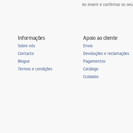
Ao inserir e confirmar os s
Informações
Apoio ao cliente
Sobre nós
Envio
Contacto
Devoluções e reclamações
Blogue
Pagamentos
Termos e condições
Catálogo
Cuidados