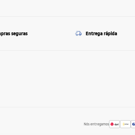
pras seguras
Entrega rápida
Nós entregamos