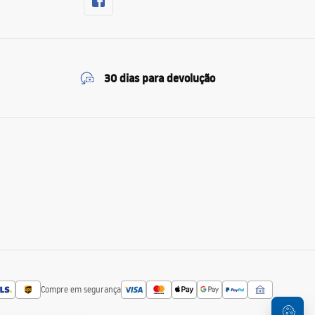
30 dias para devolução
Compre em segurança