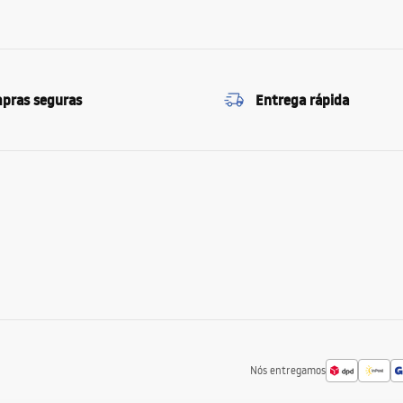
pras seguras
Entrega rápida
Nós entregamos