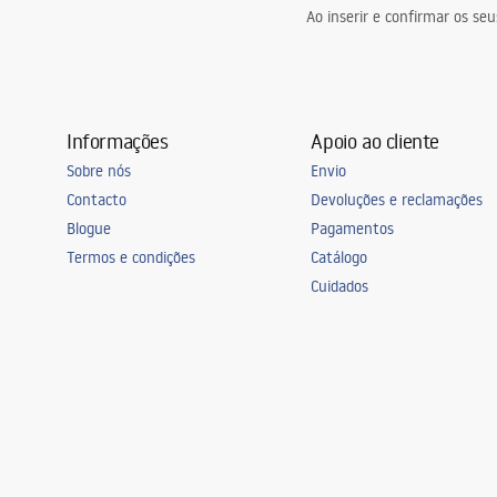
Ao inserir e confirmar os s
Informações
Apoio ao cliente
Sobre nós
Envio
Contacto
Devoluções e reclamações
Blogue
Pagamentos
Termos e condições
Catálogo
Cuidados