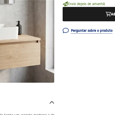
Envio depois de amanhã.
Ad
Perguntar sobre o produto