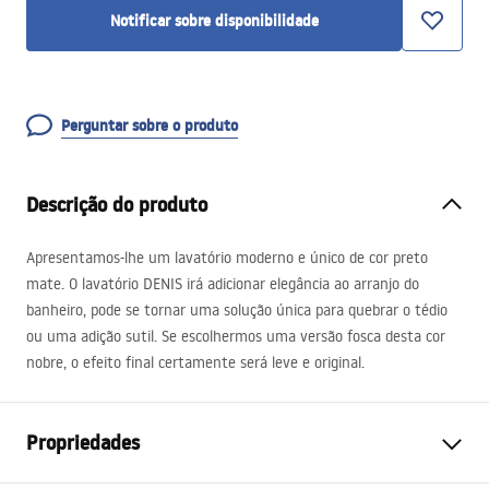
Notificar sobre disponibilidade
Perguntar sobre o produto
Descrição do produto
Apresentamos-lhe um lavatório moderno e único de cor preto
mate. O lavatório
DENIS
irá adicionar elegância ao arranjo do
banheiro, pode se tornar uma solução única para quebrar o tédio
ou uma adição sutil. Se escolhermos uma versão fosca desta cor
nobre, o efeito final certamente será leve e original.
Propriedades