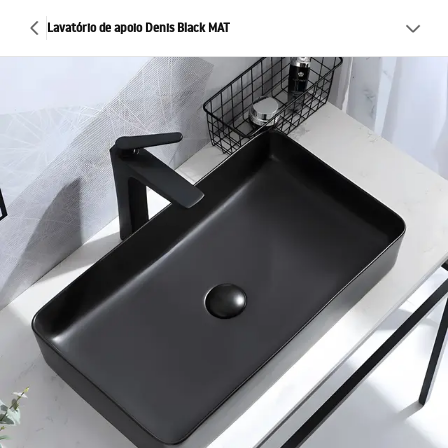
Lavatório de apoio Denis Black MAT