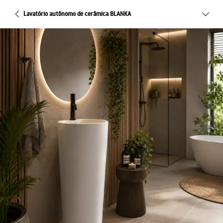
Lavatório autônomo de cerâmica BLANKA