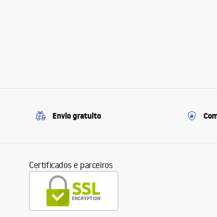
Envio gratuito
Com
Certificados e parceiros