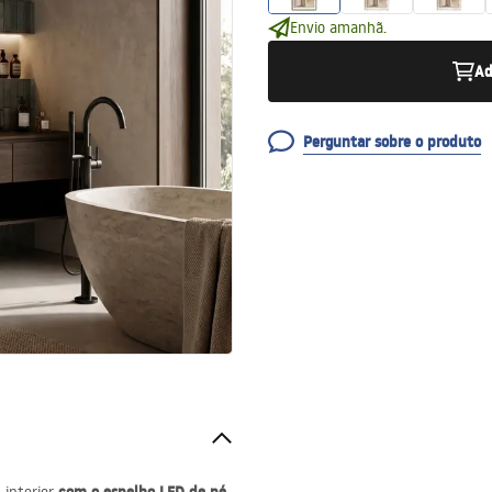
Envio amanhã.
Ad
Perguntar sobre o produto