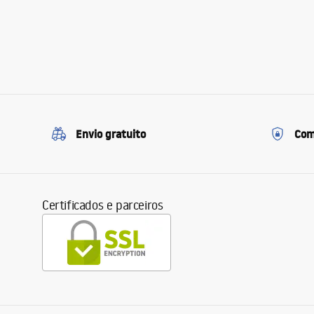
Envio gratuito
Com
Certificados e parceiros