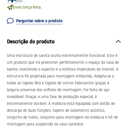
Envio terça-feira.
Perguntar sobre o produto
Descrição do produto
Uma estrutura de sanita oculta extremamente funcional. Este é
um produto que irá preencher perfeitamente o espaço da casa de
banho, mantendo o aspecto e a estética impecáveis ​​do interior. A
estrutura foi projetada para montagem embutida. Adapta-se a
todas as tigelas Rea e tigelas de outros fabricantes graças à
largura universal dos orifícios de montagem. Foi feito de aço
inoxidável. Graças a uma fase de produção especial, é
extremamente durável. A moldura está equipada com botão de
descarga de duas funções, tapete de isolamento acústico,
conjunto de tubos, conjunto para montagem da moldura e kit de
montagem para suspensão do vaso sanitário.