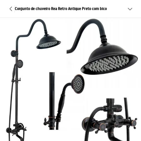
Conjunto de chuveiro Rea Retro Antique Preto com bico