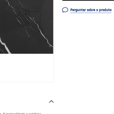
Perguntar sobre o produto