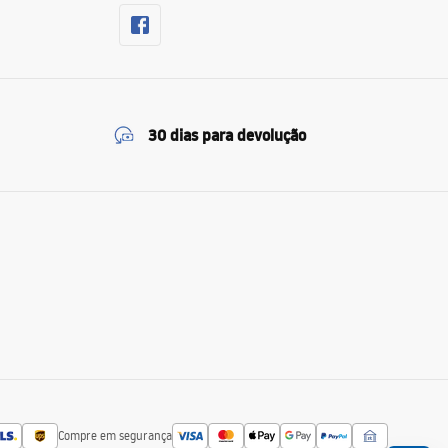
30 dias para devolução
Compre em segurança