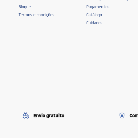
Blogue
Pagamentos
Termos e condições
Catálogo
Cuidados
Envio gratuito
Com