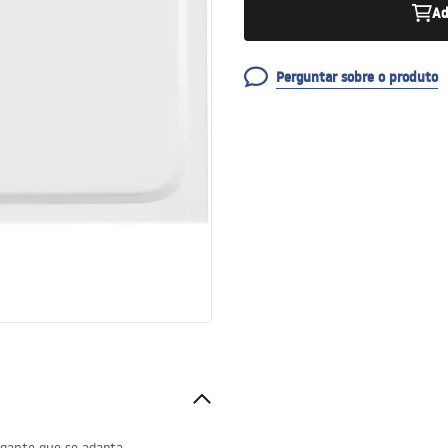
Ad
Perguntar sobre o produto