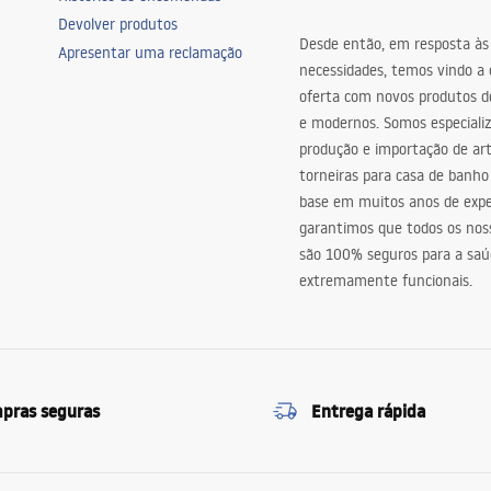
Devolver produtos
Desde então, em resposta às
Apresentar uma reclamação
necessidades, temos vindo a
oferta com novos produtos de
e modernos. Somos especiali
produção e importação de art
torneiras para casa de banho
base em muitos anos de expe
garantimos que todos os nos
são 100% seguros para a saú
extremamente funcionais.
pras seguras
Entrega rápida