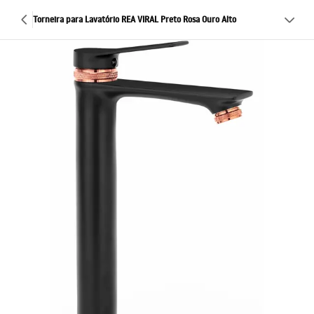
Torneira para Lavatório REA VIRAL Preto Rosa Ouro Alto