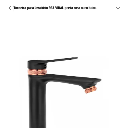
Torneira para lavatório REA VIRAL preta rosa ouro baixa