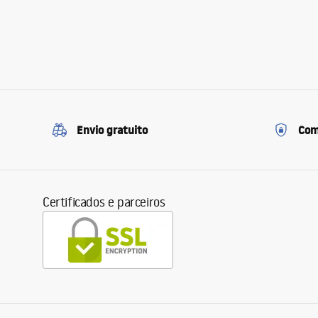
Envio gratuito
Com
Certificados e parceiros