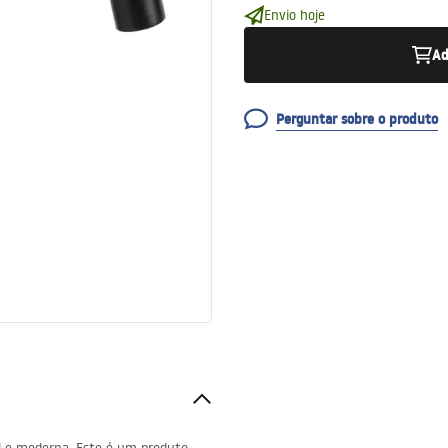
Envio hoje
Ad
Perguntar sobre o produto