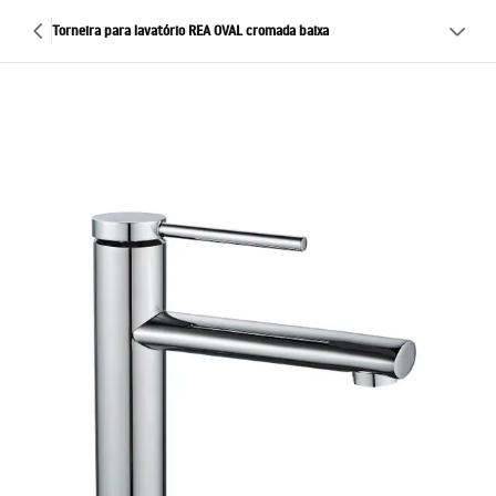
Torneira para lavatório REA OVAL cromada baixa