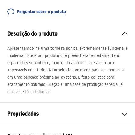
Perguntar sobre o produto
Descrição do produto
Apresentamos-lhe uma torneira bonita, extremamente funcional e
moderna. Este é um produto que preencherá perfeitamente o
espaço do seu banheiro, mantendo a aparência e a estética
impecáveis ​​do interior. A torneira foi projetada para ser montada
em uma bancada próxima ao lavatório. É feito de latão com
acabamento dourado. Graças a uma fase de produção especial, é
durável e fácil de limpar.
Propriedades
Tipo de Bateria
Lavatório