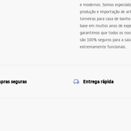
e modernos. Somos especiali
produção e importação de art
torneiras para casa de banho
base em muitos anos de expe
garantimos que todos os nos
são 100% seguros para a saú
extremamente funcionais.
pras seguras
Entrega rápida