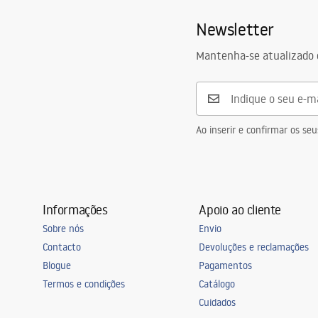
Newsletter
Mantenha-se atualizado 
Ao inserir e confirmar os s
Informações
Apoio ao cliente
Sobre nós
Envio
Contacto
Devoluções e reclamações
Blogue
Pagamentos
Termos e condições
Catálogo
Cuidados