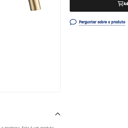
Ad
Perguntar sobre o produto