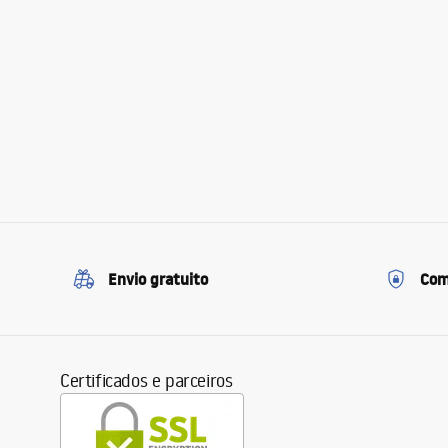
Envio gratuito
Com
Certificados e parceiros