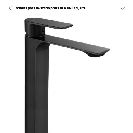
Torneira para lavatório preta REA URBAN, alta