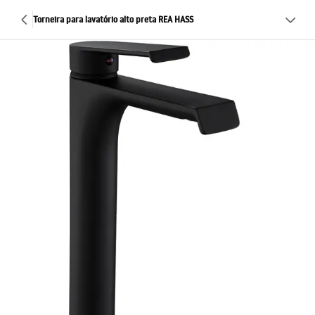
Torneira para lavatório alto preta REA HASS