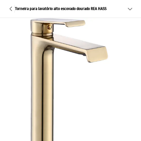
Torneira para lavatório alto escovado dourado REA HASS