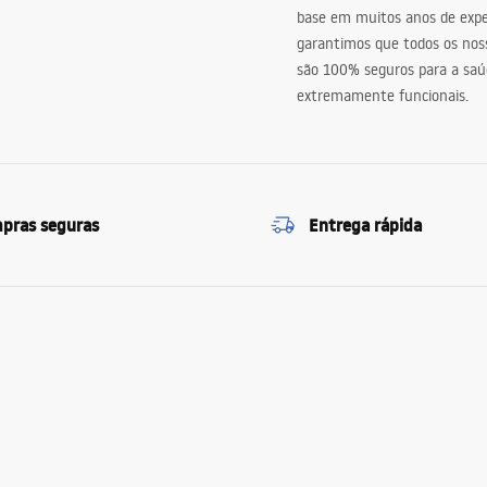
base em muitos anos de expe
garantimos que todos os nos
são 100% seguros para a saú
extremamente funcionais.
pras seguras
Entrega rápida