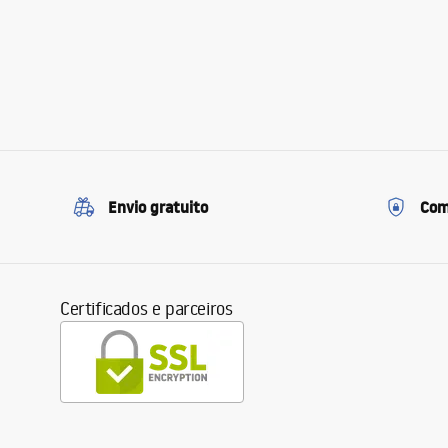
Envio gratuito
Com
Certificados e parceiros