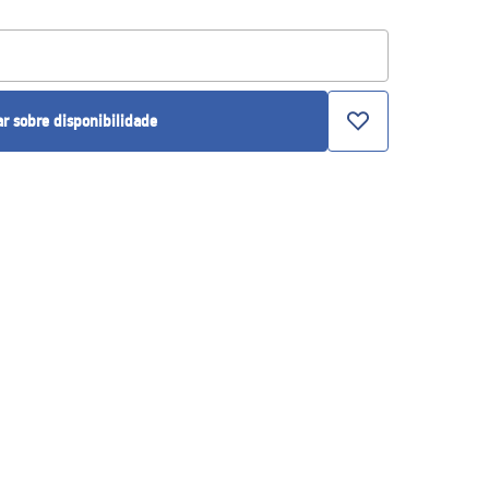
ar sobre disponibilidade