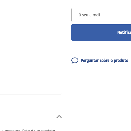
O seu e-mail
Notific
Perguntar sobre o produto