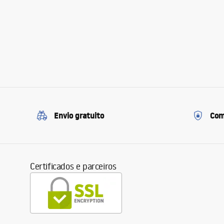
Envio gratuito
Com
Certificados e parceiros