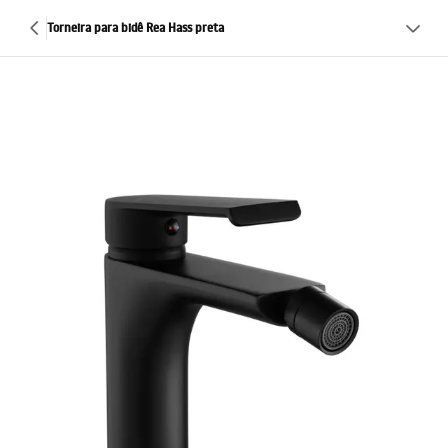
Torneira para bidê Rea Hass preta