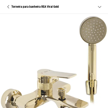
Torneira para banheira REA Viral Gold