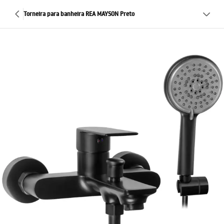
Torneira para banheira REA MAYSON Preto