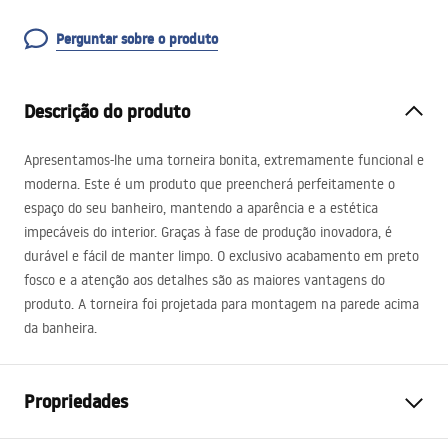
Perguntar sobre o produto
Descrição do produto
Apresentamos-lhe uma torneira bonita, extremamente funcional e
moderna. Este é um produto que preencherá perfeitamente o
espaço do seu banheiro, mantendo a aparência e a estética
impecáveis ​​do interior. Graças à fase de produção inovadora, é
durável e fácil de manter limpo. O exclusivo acabamento em preto
fosco e a atenção aos detalhes são as maiores vantagens do
produto. A torneira foi projetada para montagem na parede acima
da banheira.
Propriedades