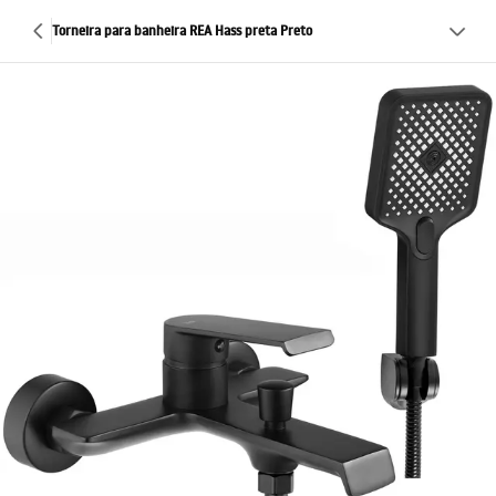
Torneira para banheira REA Hass preta Preto