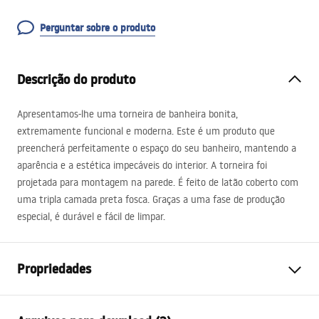
Perguntar sobre o produto
Descrição do produto
Apresentamos-lhe uma torneira de banheira bonita,
extremamente funcional e moderna. Este é um produto que
preencherá perfeitamente o espaço do seu banheiro, mantendo a
aparência e a estética impecáveis ​​do interior. A torneira foi
projetada para montagem na parede. É feito de latão coberto com
uma tripla camada preta fosca. Graças a uma fase de produção
especial, é durável e fácil de limpar.
Propriedades
Tipo de Bateria
Banheira