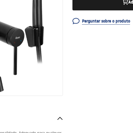
Ad
Perguntar sobre o produto