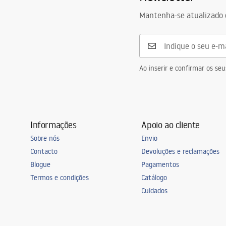
Mantenha-se atualizado 
Ao inserir e confirmar os s
Informações
Apoio ao cliente
Sobre nós
Envio
Contacto
Devoluções e reclamações
Blogue
Pagamentos
Termos e condições
Catálogo
Cuidados