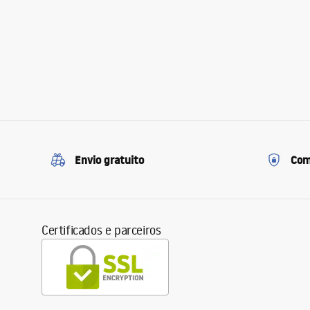
Envio gratuito
Com
Certificados e parceiros