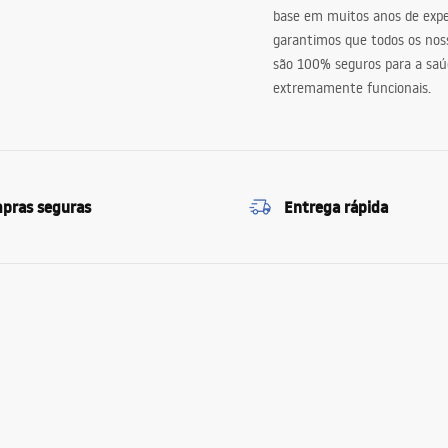
base em muitos anos de expe
garantimos que todos os nos
são 100% seguros para a saú
extremamente funcionais.
pras seguras
Entrega rápida