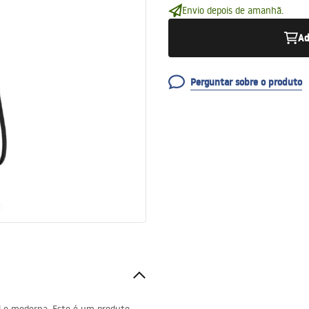
Envio depois de amanhã.
Ad
Perguntar sobre o produto