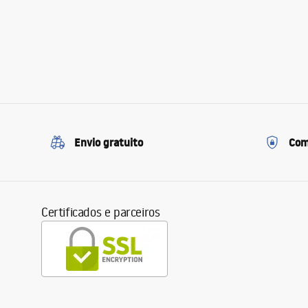
Envio gratuito
Com
Certificados e parceiros