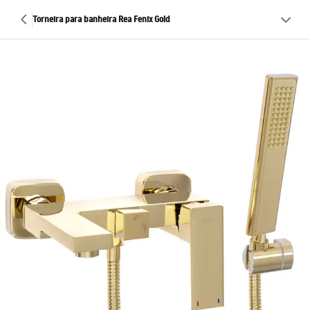
Torneira para banheira Rea Fenix ​​​​Gold