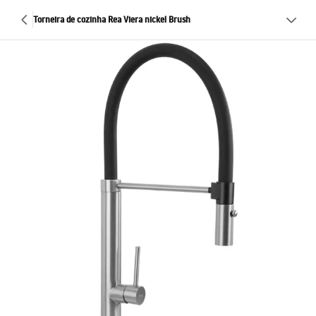
Torneira de cozinha Rea Viera nickel Brush