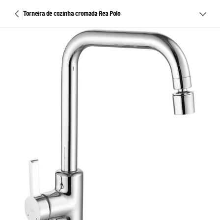
Torneira de cozinha cromada Rea Polo