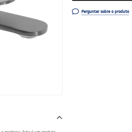
Perguntar sobre o produto