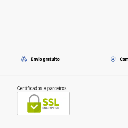
Envio gratuito
Com
Certificados e parceiros