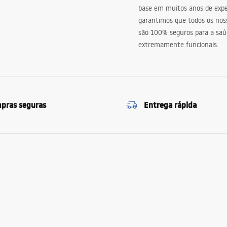
base em muitos anos de expe
garantimos que todos os nos
são 100% seguros para a saú
extremamente funcionais.
pras seguras
Entrega rápida