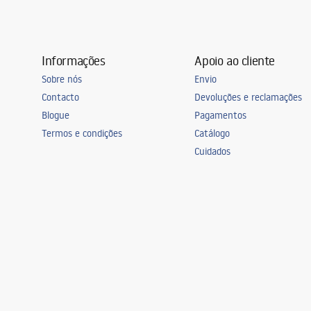
Informações
Apoio ao cliente
Sobre nós
Envio
Contacto
Devoluções e reclamações
Blogue
Pagamentos
Termos e condições
Catálogo
Cuidados