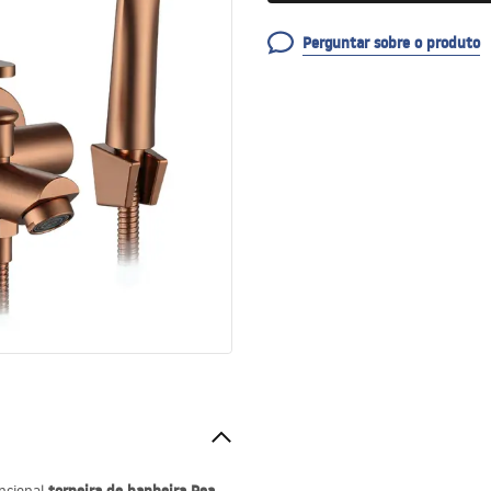
Perguntar sobre o produto