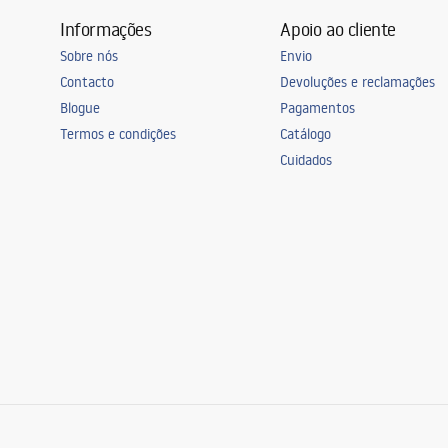
Informações
Apoio ao cliente
Sobre nós
Envio
Contacto
Devoluções e reclamações
Blogue
Pagamentos
Termos e condições
Catálogo
Cuidados