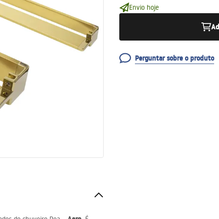
Envio hoje
Ad
Perguntar sobre o produto