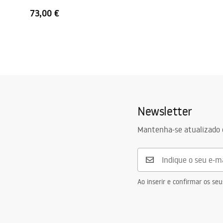
73,00 €
Newsletter
Mantenha-se atualizado 
Ao inserir e confirmar os s