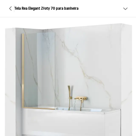
Tela Rea Elegant Złoty 70 para banheira