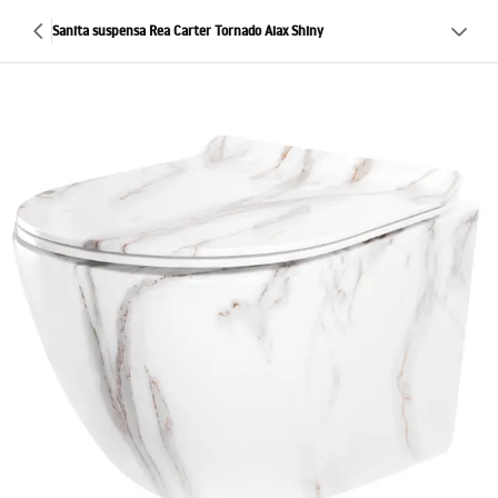
Sanita suspensa Rea Carter Tornado Aiax Shiny