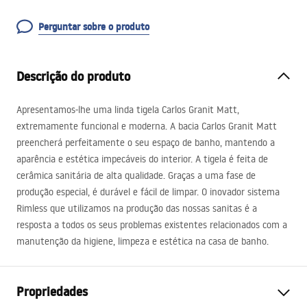
Perguntar sobre o produto
Descrição do produto
Apresentamos-lhe uma linda tigela Carlos Granit Matt,
extremamente funcional e moderna. A bacia Carlos Granit Matt
preencherá perfeitamente o seu espaço de banho, mantendo a
aparência e estética impecáveis ​​do interior. A tigela é feita de
cerâmica sanitária de alta qualidade. Graças a uma fase de
produção especial, é durável e fácil de limpar. O inovador sistema
Rimless que utilizamos na produção das nossas sanitas é a
resposta a todos os seus problemas existentes relacionados com a
manutenção da higiene, limpeza e estética na casa de banho.
Propriedades