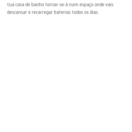
tua casa de banho tornar-se-á num espaço onde vais
descansar e recarregar baterias todos os dias.