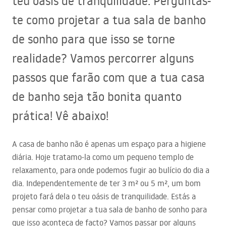
teu oásis de tranquilidade. Perguntas-
te como projetar a tua sala de banho
de sonho para que isso se torne
realidade? Vamos percorrer alguns
passos que farão com que a tua casa
de banho seja tão bonita quanto
prática! Vê abaixo!
A casa de banho não é apenas um espaço para a higiene
diária. Hoje tratamo-la como um pequeno templo de
relaxamento, para onde podemos fugir ao bulício do dia a
dia. Independentemente de ter 3 m² ou 5 m², um bom
projeto fará dela o teu oásis de tranquilidade. Estás a
pensar como projetar a tua sala de banho de sonho para
que isso aconteça de facto? Vamos passar por alguns