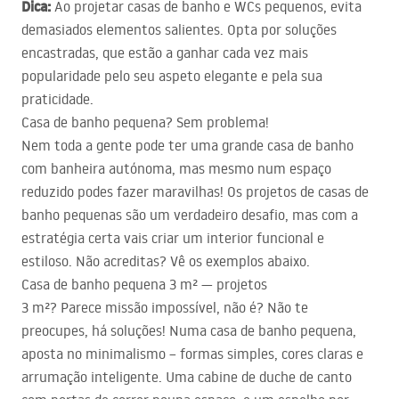
Dica:
Ao projetar casas de banho e WCs pequenos, evita
demasiados elementos salientes. Opta por soluções
encastradas, que estão a ganhar cada vez mais
popularidade pelo seu aspeto elegante e pela sua
praticidade.
Casa de banho pequena? Sem problema!
Nem toda a gente pode ter uma grande casa de banho
com banheira autónoma, mas mesmo num espaço
reduzido podes fazer maravilhas! Os projetos de casas de
banho pequenas são um verdadeiro desafio, mas com a
estratégia certa vais criar um interior funcional e
estiloso. Não acreditas? Vê os exemplos abaixo.
Casa de banho pequena 3 m² — projetos
3 m²? Parece missão impossível, não é? Não te
preocupes, há soluções! Numa casa de banho pequena,
aposta no minimalismo – formas simples, cores claras e
arrumação inteligente. Uma cabine de duche de canto