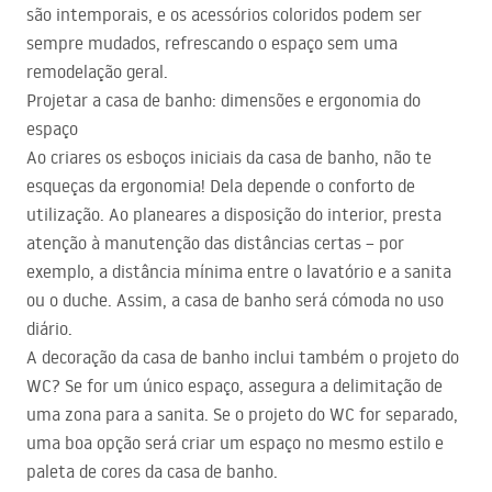
são intemporais, e os acessórios coloridos podem ser
sempre mudados, refrescando o espaço sem uma
remodelação geral.
Projetar a casa de banho: dimensões e ergonomia do
espaço
Ao criares os esboços iniciais da casa de banho, não te
esqueças da ergonomia! Dela depende o conforto de
utilização. Ao planeares a disposição do interior, presta
atenção à manutenção das distâncias certas – por
exemplo, a distância mínima entre o lavatório e a sanita
ou o duche. Assim, a casa de banho será cómoda no uso
diário.
A decoração da casa de banho inclui também o projeto do
WC? Se for um único espaço, assegura a delimitação de
uma zona para a sanita. Se o projeto do WC for separado,
uma boa opção será criar um espaço no mesmo estilo e
paleta de cores da casa de banho.