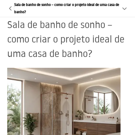
Sala de banho de sonho – como criar o projeto ideal de uma casa de
banho?
Sala de banho de sonho –
como criar o projeto ideal de
uma casa de banho?