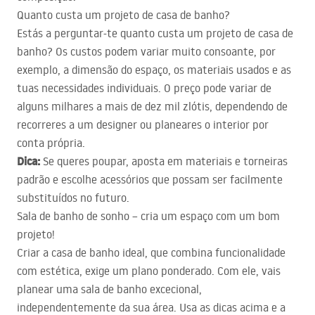
Quanto custa um projeto de casa de banho?
Estás a perguntar-te quanto custa um projeto de casa de
banho? Os custos podem variar muito consoante, por
exemplo, a dimensão do espaço, os materiais usados e as
tuas necessidades individuais. O preço pode variar de
alguns milhares a mais de dez mil zlótis, dependendo de
recorreres a um designer ou planeares o interior por
conta própria.
Dica:
Se queres poupar, aposta em materiais e torneiras
padrão e escolhe acessórios que possam ser facilmente
substituídos no futuro.
Sala de banho de sonho – cria um espaço com um bom
projeto!
Criar a casa de banho ideal, que combina funcionalidade
com estética, exige um plano ponderado. Com ele, vais
planear uma sala de banho excecional,
independentemente da sua área. Usa as dicas acima e a