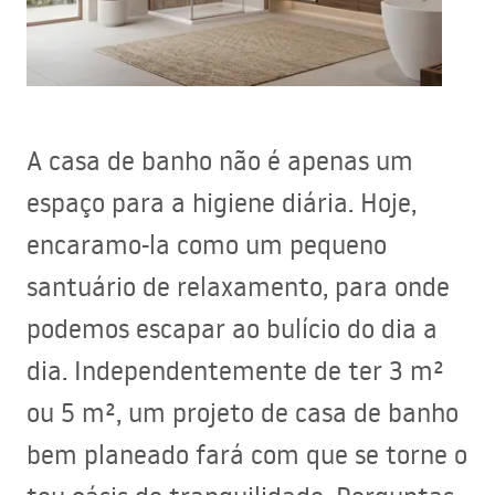
A casa de banho não é apenas um
espaço para a higiene diária. Hoje,
encaramo-la como um pequeno
santuário de relaxamento, para onde
podemos escapar ao bulício do dia a
dia. Independentemente de ter 3 m²
ou 5 m², um projeto de casa de banho
bem planeado fará com que se torne o