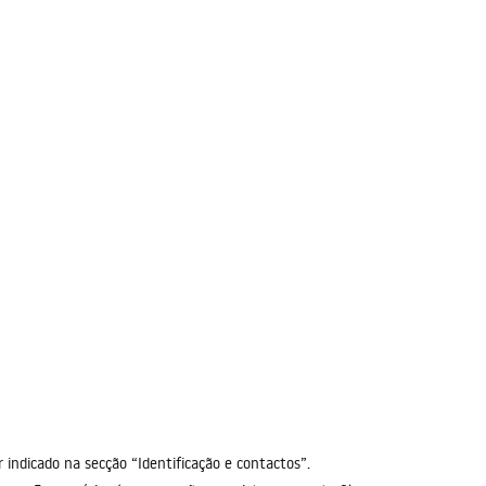
 indicado na secção “Identificação e contactos”.