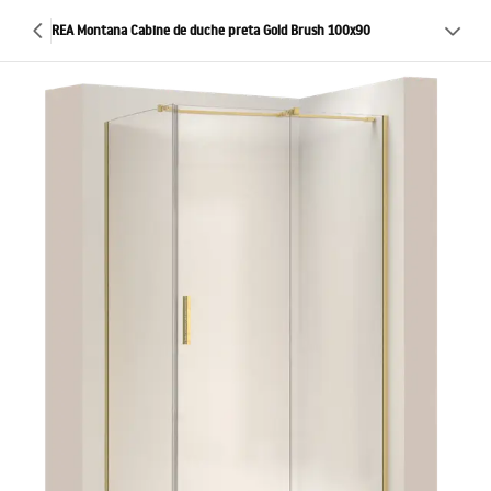
REA Montana Cabine de duche preta Gold Brush 100x90