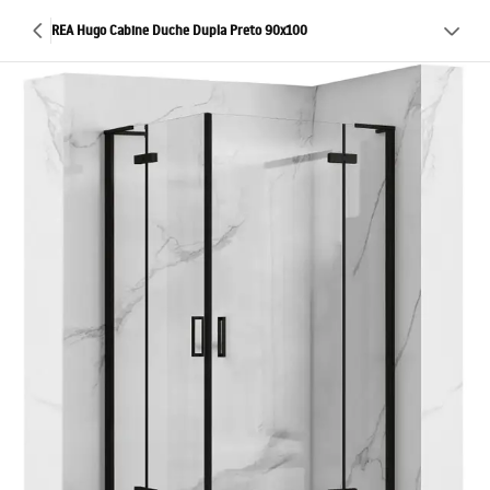
REA Hugo Cabine Duche Dupla Preto 90x100