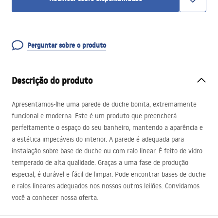
Perguntar sobre o produto
Descrição do produto
Apresentamos-lhe uma parede de duche bonita, extremamente
funcional e moderna. Este é um produto que preencherá
perfeitamente o espaço do seu banheiro, mantendo a aparência e
a estética impecáveis ​​do interior. A parede é adequada para
instalação sobre base de duche ou com ralo linear. É feito de vidro
temperado de alta qualidade. Graças a uma fase de produção
especial, é durável e fácil de limpar. Pode encontrar bases de duche
e ralos lineares adequados nos nossos outros leilões. Convidamos
você a conhecer nossa oferta.