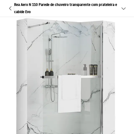
Rea Aero N 110 Parede de chuveiro transparente com prateleira e
cabide Evo