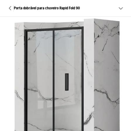
Porta dobrável para chuveiro Rapid Fold 90