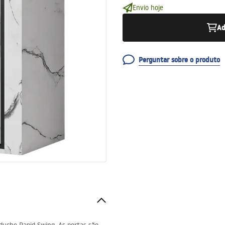
Envio hoje
Ad
Perguntar sobre o produto