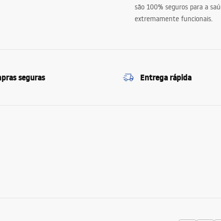
são 100% seguros para a saú
extremamente funcionais.
pras seguras
Entrega rápida