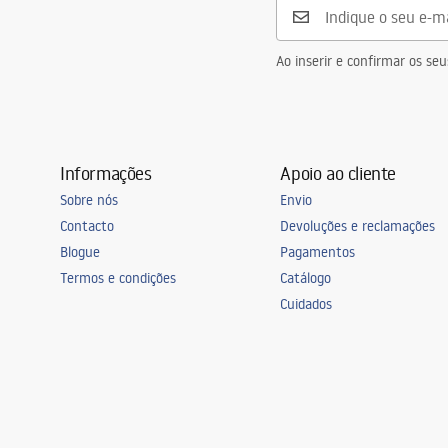
Ao inserir e confirmar os s
Informações
Apoio ao cliente
Sobre nós
Envio
Contacto
Devoluções e reclamações
Blogue
Pagamentos
Termos e condições
Catálogo
Cuidados